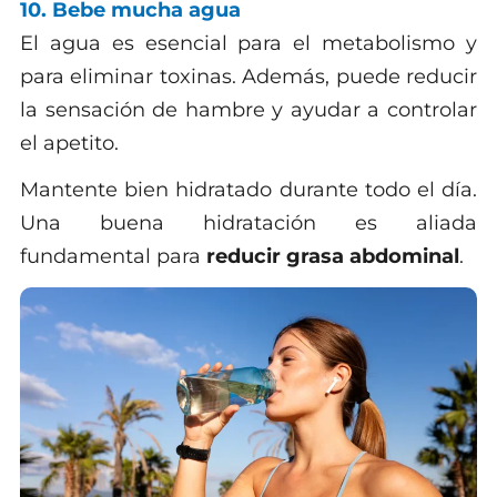
10. Bebe mucha agua
El agua es esencial para el metabolismo y
para eliminar toxinas. Además, puede reducir
la sensación de hambre y ayudar a controlar
el apetito.
Mantente bien hidratado durante todo el día.
Una buena hidratación es aliada
fundamental para
reducir grasa abdominal
.