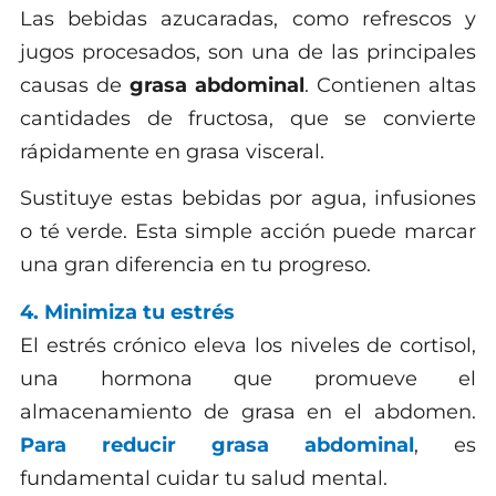
Las bebidas azucaradas, como refrescos y
jugos procesados, son una de las principales
causas de
grasa abdominal
. Contienen altas
cantidades de fructosa, que se convierte
rápidamente en grasa visceral.
Sustituye estas bebidas por agua, infusiones
o té verde. Esta simple acción puede marcar
una gran diferencia en tu progreso.
4. Minimiza tu estrés
El estrés crónico eleva los niveles de cortisol,
una hormona que promueve el
almacenamiento de grasa en el abdomen.
Para reducir grasa abdominal
, es
fundamental cuidar tu salud mental.