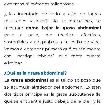
extremas ni métodos milagrosos.
¿Has intentado de todo y aún no logras
resultados visibles? No te preocupes, te
mostraré
cómo bajar la grasa abdominal
paso a paso, con técnicas efectivas,
sostenibles y adaptables a tu estilo de vida.
Vamos a entender primero qué es realmente
esa “barriga rebelde” que tanto cuesta
eliminar.
¿Qué es la grasa abdominal?
La
grasa abdominal
es el tejido adiposo que
se acumula alrededor del abdomen. Existen
dos tipos principales: la grasa subcutánea (la
que se encuentra justo debajo de la piel) y la