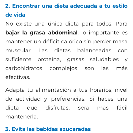
2. Encontrar una dieta adecuada a tu estilo
de vida
No existe una única dieta para todos. Para
bajar la grasa abdominal
, lo importante es
mantener un déficit calórico sin perder masa
muscular. Las dietas balanceadas con
suficiente proteína, grasas saludables y
carbohidratos complejos son las más
efectivas.
Adapta tu alimentación a tus horarios, nivel
de actividad y preferencias. Si haces una
dieta que disfrutas, será más fácil
mantenerla.
3. Evita las bebidas azucaradas