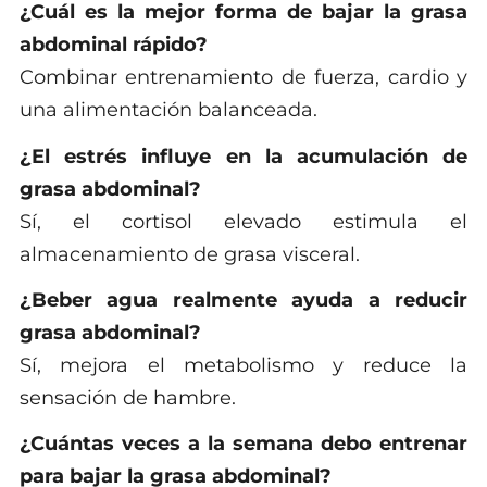
¿Cuál es la mejor forma de bajar la grasa
abdominal rápido?
Combinar entrenamiento de fuerza, cardio y
una alimentación balanceada.
¿El estrés influye en la acumulación de
grasa abdominal?
Sí, el cortisol elevado estimula el
almacenamiento de grasa visceral.
¿Beber agua realmente ayuda a reducir
grasa abdominal?
Sí, mejora el metabolismo y reduce la
sensación de hambre.
¿Cuántas veces a la semana debo entrenar
para bajar la grasa abdominal?