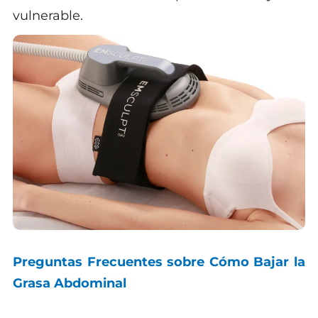
vulnerable.
Preguntas Frecuentes sobre Cómo Bajar la
Grasa Abdominal