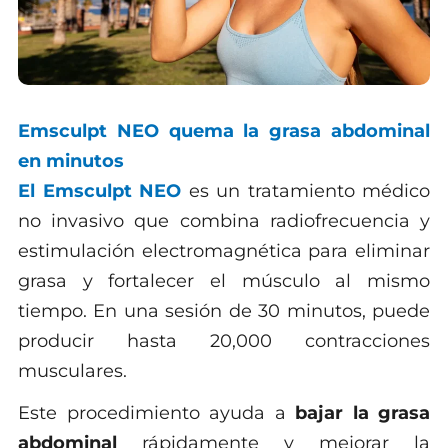
Emsculpt NEO quema la grasa abdominal
en minutos
El Emsculpt NEO
es un tratamiento médico
no invasivo que combina radiofrecuencia y
estimulación electromagnética para eliminar
grasa y fortalecer el músculo al mismo
tiempo. En una sesión de 30 minutos, puede
producir hasta 20,000 contracciones
musculares.
Este procedimiento ayuda a
bajar la grasa
abdominal
rápidamente y mejorar la