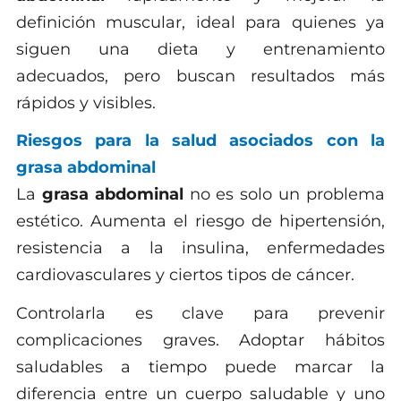
definición muscular, ideal para quienes ya
siguen una dieta y entrenamiento
adecuados, pero buscan resultados más
rápidos y visibles.
Riesgos para la salud asociados con la
grasa abdominal
La
grasa abdominal
no es solo un problema
estético. Aumenta el riesgo de hipertensión,
resistencia a la insulina, enfermedades
cardiovasculares y ciertos tipos de cáncer.
Controlarla es clave para prevenir
complicaciones graves. Adoptar hábitos
saludables a tiempo puede marcar la
diferencia entre un cuerpo saludable y uno