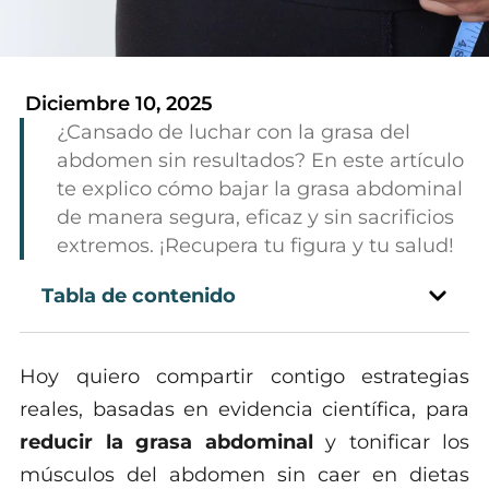
Diciembre 10, 2025
¿Cansado de luchar con la grasa del
abdomen sin resultados? En este artículo
te explico cómo bajar la grasa abdominal
de manera segura, eficaz y sin sacrificios
extremos. ¡Recupera tu figura y tu salud!
Tabla de contenido
Hoy quiero compartir contigo estrategias
reales, basadas en evidencia científica, para
reducir la grasa abdominal
y tonificar los
músculos del abdomen sin caer en dietas