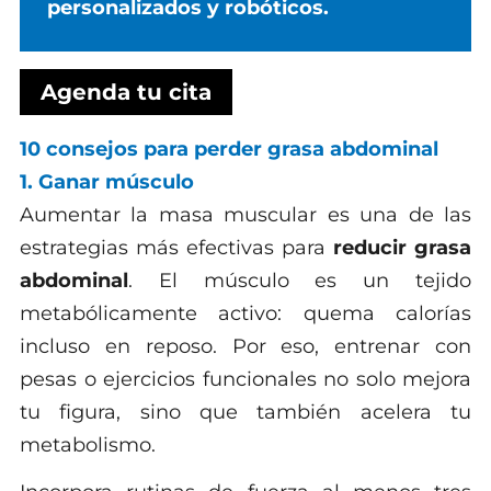
personalizados y robóticos.
Agenda tu cita
10 consejos para perder grasa abdominal
1. Ganar músculo
Aumentar la masa muscular es una de las
estrategias más efectivas para
reducir grasa
abdominal
. El músculo es un tejido
metabólicamente activo: quema calorías
incluso en reposo. Por eso, entrenar con
pesas o ejercicios funcionales no solo mejora
tu figura, sino que también acelera tu
metabolismo.