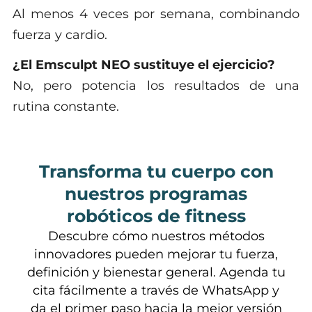
Al menos 4 veces por semana, combinando
fuerza y cardio.
¿El Emsculpt NEO sustituye el ejercicio?
No, pero potencia los resultados de una
rutina constante.
Transforma tu cuerpo con
nuestros programas
robóticos de fitness
Descubre cómo nuestros métodos
innovadores pueden mejorar tu fuerza,
definición y bienestar general. Agenda tu
cita fácilmente a través de WhatsApp y
da el primer paso hacia la mejor versión