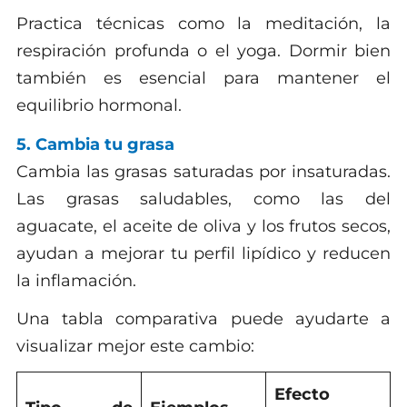
Practica técnicas como la meditación, la
respiración profunda o el yoga. Dormir bien
también es esencial para mantener el
equilibrio hormonal.
5. Cambia tu grasa
Cambia las grasas saturadas por insaturadas.
Las grasas saludables, como las del
aguacate, el aceite de oliva y los frutos secos,
ayudan a mejorar tu perfil lipídico y reducen
la inflamación.
Una tabla comparativa puede ayudarte a
visualizar mejor este cambio:
Efecto