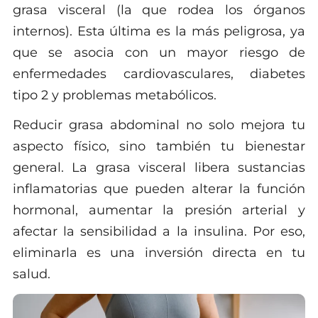
grasa visceral (la que rodea los órganos
internos). Esta última es la más peligrosa, ya
que se asocia con un mayor riesgo de
enfermedades cardiovasculares, diabetes
tipo 2 y problemas metabólicos.
Reducir grasa abdominal no solo mejora tu
aspecto físico, sino también tu bienestar
general. La grasa visceral libera sustancias
inflamatorias que pueden alterar la función
hormonal, aumentar la presión arterial y
afectar la sensibilidad a la insulina. Por eso,
eliminarla es una inversión directa en tu
salud.