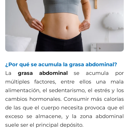
¿Por qué se acumula la grasa abdominal?
La
grasa abdominal
se acumula por
múltiples factores, entre ellos una mala
alimentación, el sedentarismo, el estrés y los
cambios hormonales. Consumir más calorías
de las que el cuerpo necesita provoca que el
exceso se almacene, y la zona abdominal
suele ser el principal depósito.