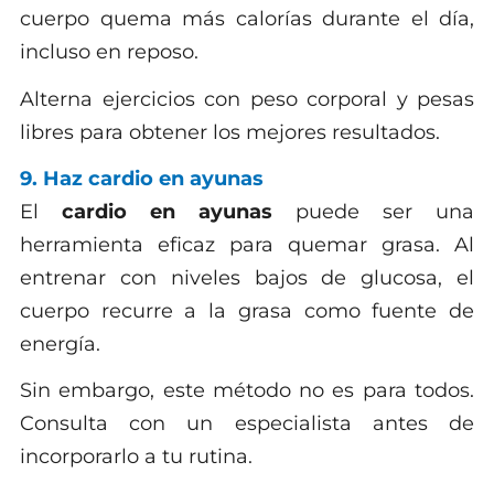
cuerpo quema más calorías durante el día,
incluso en reposo.
Alterna ejercicios con peso corporal y pesas
libres para obtener los mejores resultados.
9. Haz cardio en ayunas
El
cardio en ayunas
puede ser una
herramienta eficaz para quemar grasa. Al
entrenar con niveles bajos de glucosa, el
cuerpo recurre a la grasa como fuente de
energía.
Sin embargo, este método no es para todos.
Consulta con un especialista antes de
incorporarlo a tu rutina.