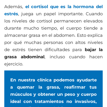
Además,
el cortisol que es la hormona del
estrés
, juega un papel importante. Cuando
los niveles de cortisol permanecen elevados
durante mucho tiempo, el cuerpo tiende a
almacenar grasa en el abdomen. Esto explica
por qué muchas personas con altos niveles
de estrés tienen dificultades para
bajar la
grasa abdominal
, incluso cuando hacen
ejercicio.
En nuestra clínica podemos ayudarte
a quemar la grasa, reafirmar tus
músculos y obtener un peso y cuerpo
ideal con tratamientos no invasivos,