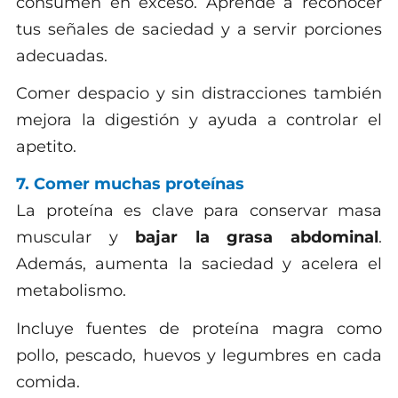
consumen en exceso. Aprende a reconocer
tus señales de saciedad y a servir porciones
adecuadas.
Comer despacio y sin distracciones también
mejora la digestión y ayuda a controlar el
apetito.
7. Comer muchas proteínas
La proteína es clave para conservar masa
muscular y
bajar la grasa abdominal
.
Además, aumenta la saciedad y acelera el
metabolismo.
Incluye fuentes de proteína magra como
pollo, pescado, huevos y legumbres en cada
comida.