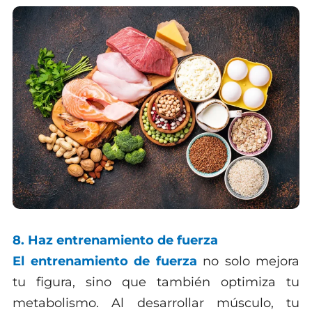
8. Haz entrenamiento de fuerza
El entrenamiento de fuerza
no solo mejora
tu figura, sino que también optimiza tu
metabolismo. Al desarrollar músculo, tu