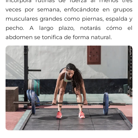
Incorpora rutinas de fuerza al menos tres
veces por semana, enfocándote en grupos
musculares grandes como piernas, espalda y
pecho. A largo plazo, notarás cómo el
abdomen se tonifica de forma natural.