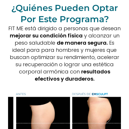
¿Quiénes Pueden Optar
Por Este Programa?
FIT ME está dirigido a personas que desean
mejorar su condición física
y alcanzar un
peso saludable
de manera segura.
Es
ideal para para hombres y mujeres que
buscan optimizar su rendimiento, acelerar
su recuperación o lograr una estética
corporal armónica con
resultados
efectivos y duraderos.