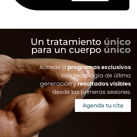
Un tratamiento
único
para un cuerpo
único
Accede a
programas exclusivos
con tecnología de última
generación y
resultados visibles
desde las primeras sesiones.
Agenda tu cita