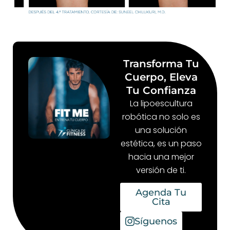
Transforma Tu
Cuerpo, Eleva
Tu Confianza
La lipoescultura
robótica no solo es
una solución
estética, es un paso
hacia una mejor
versión de ti.
Agenda Tu
Cita
Síguenos