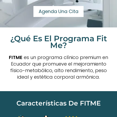
Agenda Una Cita
¿Qué Es El Programa Fit
Me?
FITME
es un programa clínico premium en
Ecuador que promueve el mejoramiento
físico-metabólico, alto rendimiento, peso
ideal y estética corporal armónica.
Características De FITME