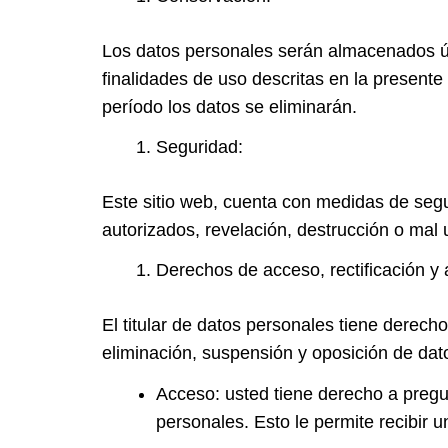
Los datos personales serán almacenados ú
finalidades de uso descritas en la present
período los datos se eliminarán.
Seguridad:
Este sitio web, cuenta con medidas de segu
autorizados, revelación, destrucción o mal 
Derechos de acceso, rectificación y 
El titular de datos personales tiene dere
eliminación, suspensión y oposición de dat
Acceso: usted tiene derecho a pregun
personales. Esto le permite recibir 