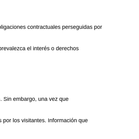
obligaciones contractuales perseguidas por
prevalezca el interés o derechos
lo. Sin embargo, una vez que
 por los visitantes. Información que