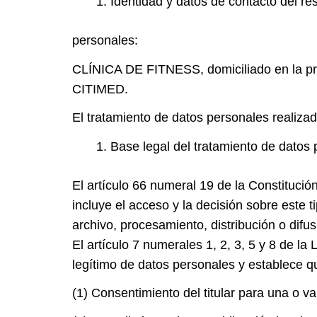
Identidad y datos de contacto del r
personales:
CLÍNICA DE FITNESS, domiciliado en la pro
CITIMED.
El tratamiento de datos personales realiza
Base legal del tratamiento de datos 
El artículo 66 numeral 19 de la Constituci
incluye el acceso y la decisión sobre este 
archivo, procesamiento, distribución o difus
El artículo 7 numerales 1, 2, 3, 5 y 8 de 
legítimo de datos personales y establece q
(1) Consentimiento del titular para una o va