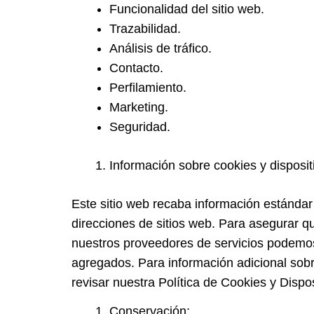
Funcionalidad del sitio web.
Trazabilidad.
Análisis de tráfico.
Contacto.
Perfilamiento.
Marketing.
Seguridad.
Información sobre cookies y disposi
Este sitio web recaba información estándar 
direcciones de sitios web. Para asegurar qu
nuestros proveedores de servicios podemos 
agregados. Para información adicional sob
revisar nuestra Política de Cookies y Dis
Conservación: