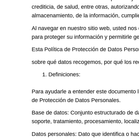
crediticia, de salud, entre otras, autoriz
almacenamiento, de la información, cumplie
Al navegar en nuestro sitio web, usted no
para proteger su información y permitirle ge
Esta Política de Protección de Datos Perso
sobre qué datos recogemos, por qué los r
Definiciones:
Para ayudarle a entender este documento lo
de Protección de Datos Personales.
Base de datos: Conjunto estructurado de da
soporte, tratamiento, procesamiento, locali
Datos personales: Dato que identifica o hac