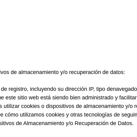
tivos de almacenamiento y/o recuperación de datos:
de registro, incluyendo su dirección IP, tipo denavegado
e este sitio web está siendo bien administrado y facilit
utilizar cookies o dispositivos de almacenamiento y/o 
re cómo utilizamos cookies y otras tecnologías de segui
positivos de Almacenamiento y/o Recuperación de Datos.