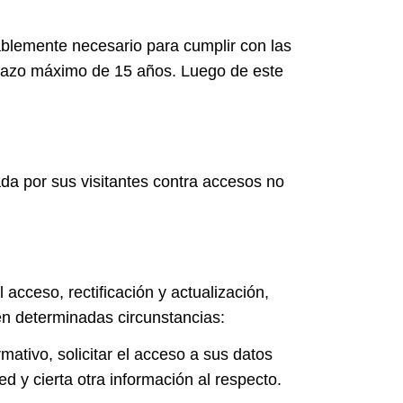
blemente necesario para cumplir con las
 plazo máximo de 15 años. Luego de este
da por sus visitantes contra accesos no
cceso, rectificación y actualización,
en determinadas circunstancias:
ativo, solicitar el acceso a sus datos
d y cierta otra información al respecto.