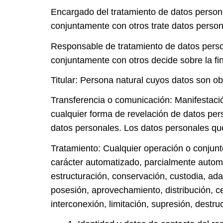
Encargado del tratamiento de datos personal
conjuntamente con otros trate datos perso
Responsable de tratamiento de datos persona
conjuntamente con otros decide sobre la fin
Titular: Persona natural cuyos datos son ob
Transferencia o comunicación: Manifestación
cualquier forma de revelación de datos pers
datos personales. Los datos personales qu
Tratamiento: Cualquier operación o conjunt
carácter automatizado, parcialmente automat
estructuración, conservación, custodia, adap
posesión, aprovechamiento, distribución, ce
interconexión, limitación, supresión, destr