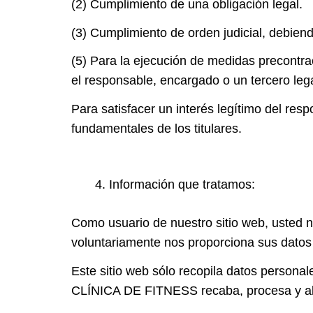
(2) Cumplimiento de una obligación legal.
(3) Cumplimiento de orden judicial, debiend
(5) Para la ejecución de medidas precontrac
el responsable, encargado o un tercero leg
Para satisfacer un interés legítimo del res
fundamentales de los titulares.
Información que tratamos:
Como usuario de nuestro sitio web, usted n
voluntariamente nos proporciona sus datos
Este sitio web sólo recopila datos personal
CLÍNICA DE FITNESS recaba, procesa y a