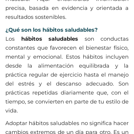
precisa, basada en evidencia y orientada a
resultados sostenibles.
¿Qué son los hábitos saludables?
Los
hábitos saludables
son conductas
constantes que favorecen el bienestar físico,
mental y emocional. Estos hábitos incluyen
desde la alimentación equilibrada y la
práctica regular de ejercicio hasta el manejo
del estrés y el descanso adecuado. Son
prácticas repetidas diariamente que, con el
tiempo, se convierten en parte de tu estilo de
vida.
Adoptar hábitos saludables no significa hacer
cambios extremos de un día para otro. Es un