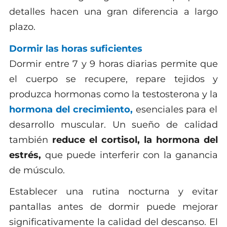
detalles hacen una gran diferencia a largo
plazo.
Dormir las horas suficientes
Dormir entre 7 y 9 horas diarias permite que
el cuerpo se recupere, repare tejidos y
produzca hormonas como la testosterona y la
hormona del crecimiento,
esenciales para el
desarrollo muscular. Un sueño de calidad
también
reduce el cortisol, la hormona del
estrés,
que puede interferir con la ganancia
de músculo.
Establecer una rutina nocturna y evitar
pantallas antes de dormir puede mejorar
significativamente la calidad del descanso. El