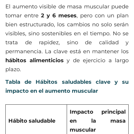
El aumento visible de masa muscular puede
tomar entre
2 y 6 meses
, pero con un plan
bien estructurado, los cambios no solo serán
visibles, sino sostenibles en el tiempo. No se
trata de rapidez, sino de calidad y
permanencia. La clave está en mantener los
hábitos alimenticios
y de ejercicio a largo
plazo.
Tabla de Hábitos saludables clave y su
impacto en el aumento muscular
Impacto principal
Hábito saludable
en la masa
muscular