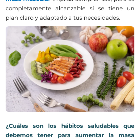
completamente alcanzable si se tiene un
plan claro y adaptado a tus necesidades.
¿Cuáles son los hábitos saludables que
debemos tener para aumentar la masa