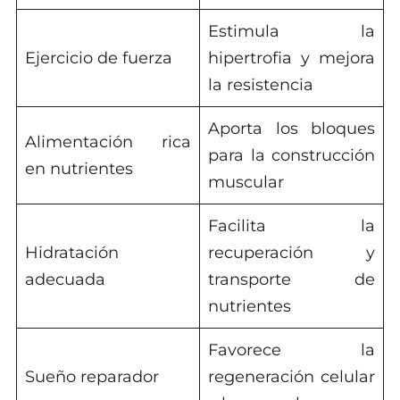
Estimula la
Ejercicio de fuerza
hipertrofia y mejora
la resistencia
Aporta los bloques
Alimentación rica
para la construcción
en nutrientes
muscular
Facilita la
Hidratación
recuperación y
adecuada
transporte de
nutrientes
Favorece la
Sueño reparador
regeneración celular