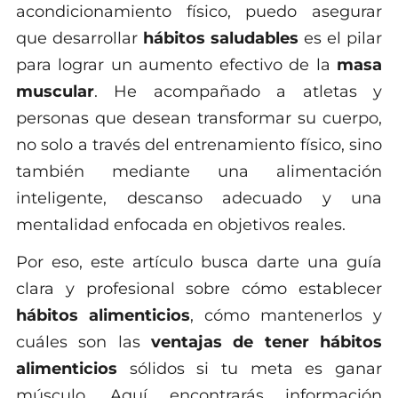
acondicionamiento físico, puedo asegurar
que desarrollar
hábitos saludables
es el pilar
para lograr un aumento efectivo de la
masa
muscular
. He acompañado a atletas y
personas que desean transformar su cuerpo,
no solo a través del entrenamiento físico, sino
también mediante una alimentación
inteligente, descanso adecuado y una
mentalidad enfocada en objetivos reales.
Por eso, este artículo busca darte una guía
clara y profesional sobre cómo establecer
hábitos alimenticios
, cómo mantenerlos y
cuáles son las
ventajas de tener hábitos
alimenticios
sólidos si tu meta es ganar
músculo. Aquí encontrarás información