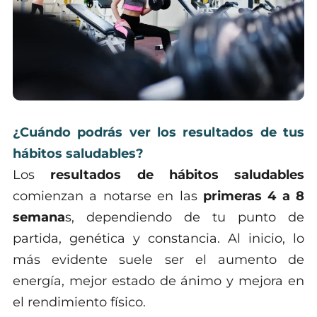
¿Cuándo podrás ver los resultados de tus
hábitos saludables?
Los
resultados de hábitos saludables
comienzan a notarse en las
primeras 4 a 8
semana
s, dependiendo de tu punto de
partida, genética y constancia. Al inicio, lo
más evidente suele ser el aumento de
energía, mejor estado de ánimo y mejora en
el rendimiento físico.