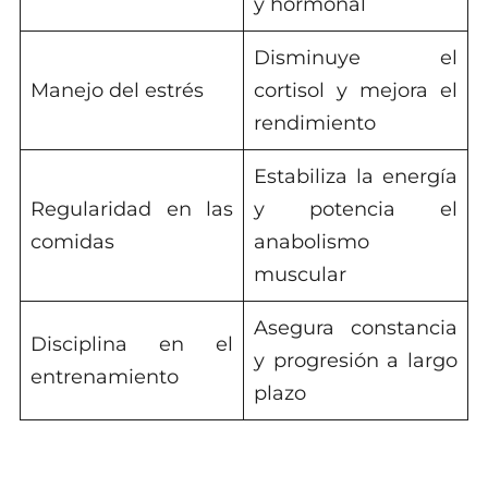
y hormonal
Disminuye el
Manejo del estrés
cortisol y mejora el
rendimiento
Estabiliza la energía
Regularidad en las
y potencia el
comidas
anabolismo
muscular
Asegura constancia
Disciplina en el
y progresión a largo
entrenamiento
plazo