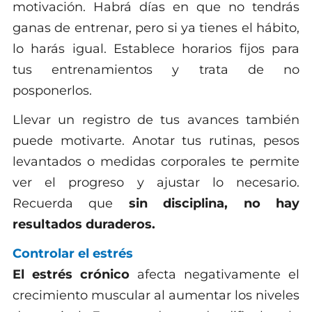
motivación. Habrá días en que no tendrás
ganas de entrenar, pero si ya tienes el hábito,
lo harás igual. Establece horarios fijos para
tus entrenamientos y trata de no
posponerlos.
Llevar un registro de tus avances también
puede motivarte. Anotar tus rutinas, pesos
levantados o medidas corporales te permite
ver el progreso y ajustar lo necesario.
Recuerda que
sin disciplina, no hay
resultados duraderos.
Controlar el estrés
El estrés crónico
afecta negativamente el
crecimiento muscular al aumentar los niveles