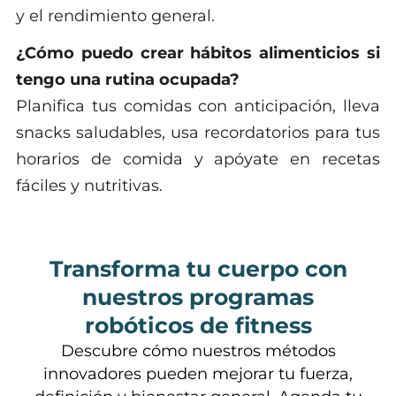
y el rendimiento general.
¿Cómo puedo crear hábitos alimenticios si
tengo una rutina ocupada?
Planifica tus comidas con anticipación, lleva
snacks saludables, usa recordatorios para tus
horarios de comida y apóyate en recetas
fáciles y nutritivas.
Transforma tu cuerpo con
nuestros programas
robóticos de fitness
Descubre cómo nuestros métodos
innovadores pueden mejorar tu fuerza,