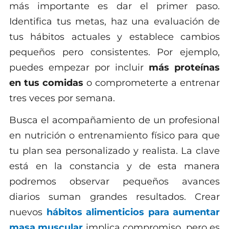
más importante es dar el primer paso.
Identifica tus metas, haz una evaluación de
tus hábitos actuales y establece cambios
pequeños pero consistentes. Por ejemplo,
puedes empezar por incluir
más proteínas
en tus comidas
o comprometerte a entrenar
tres veces por semana.
Busca el acompañamiento de un profesional
en nutrición o entrenamiento físico para que
tu plan sea personalizado y realista. La clave
está en la constancia y de esta manera
podremos observar pequeños avances
diarios suman grandes resultados. Crear
nuevos
hábitos alimenticios para aumentar
masa muscular
implica compromiso, pero es