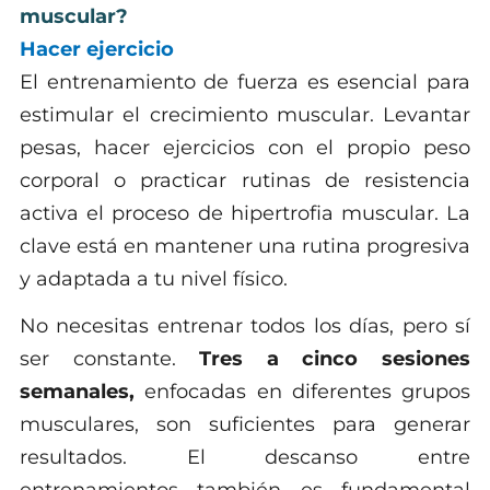
muscular?
Hacer ejercicio
El entrenamiento de fuerza es esencial para
estimular el crecimiento muscular. Levantar
pesas, hacer ejercicios con el propio peso
corporal o practicar rutinas de resistencia
activa el proceso de hipertrofia muscular. La
clave está en mantener una rutina progresiva
y adaptada a tu nivel físico.
No necesitas entrenar todos los días, pero sí
ser constante.
Tres a cinco sesiones
semanales,
enfocadas en diferentes grupos
musculares, son suficientes para generar
resultados. El descanso entre
entrenamientos también es fundamental