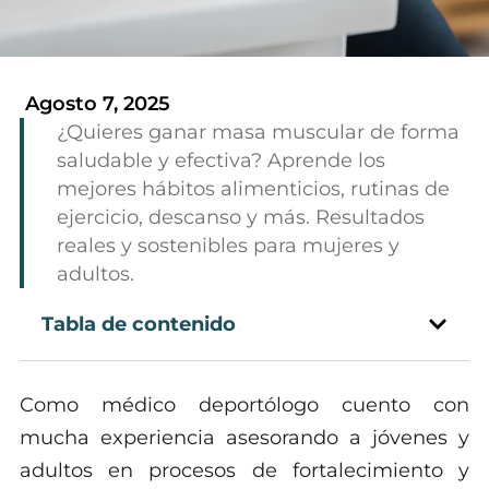
Agosto 7, 2025
¿Quieres ganar masa muscular de forma
saludable y efectiva? Aprende los
mejores hábitos alimenticios, rutinas de
ejercicio, descanso y más. Resultados
reales y sostenibles para mujeres y
adultos.
Tabla de contenido
Como médico deportólogo cuento con
mucha experiencia asesorando a jóvenes y
adultos en procesos de fortalecimiento y