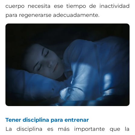
cuerpo necesita ese tiempo de inactividad
para regenerarse adecuadamente.
Tener disciplina para entrenar
La disciplina es más importante que la