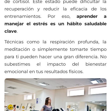
de cortisol. Este estado puede dificultar la
recuperación y reducir la eficacia de los
entrenamientos. Por eso,
aprender a
manejar el estrés es un hábito saludable
clave
.
Técnicas como la respiración profunda, la
meditación o simplemente tomarte tiempo
para ti pueden hacer una gran diferencia. No
subestimes el impacto del bienestar
emocional en tus resultados físicos.