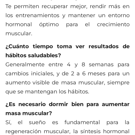
Te permiten recuperar mejor, rendir más en
los entrenamientos y mantener un entorno
hormonal óptimo para el crecimiento
muscular.
¿Cuánto tiempo toma ver resultados de
hábitos saludables?
Generalmente entre 4 y 8 semanas para
cambios iniciales, y de 2 a 6 meses para un
aumento visible de masa muscular, siempre
que se mantengan los hábitos.
¿Es necesario dormir bien para aumentar
masa muscular?
Sí, el sueño es fundamental para la
regeneración muscular, la síntesis hormonal