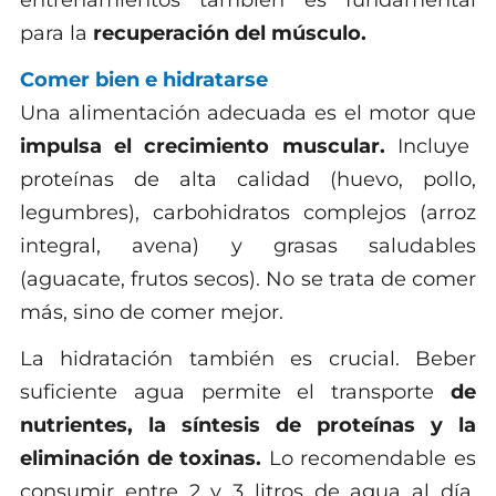
para la
recuperación del músculo.
Comer bien e hidratarse
Una alimentación adecuada es el motor que
impulsa el crecimiento muscular.
Incluye
proteínas de alta calidad (huevo, pollo,
legumbres), carbohidratos complejos (arroz
integral, avena) y grasas saludables
(aguacate, frutos secos). No se trata de comer
más, sino de comer mejor.
La hidratación también es crucial. Beber
suficiente agua permite el transporte
de
nutrientes, la síntesis de proteínas y la
eliminación de toxinas.
Lo recomendable es
consumir entre 2 y 3 litros de agua al día,