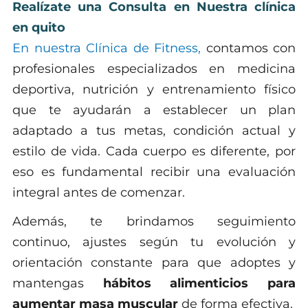
Realízate una Consulta en Nuestra clínica
en quito
En nuestra Clínica de Fitness,
contamos con
profesionales especializados en medicina
deportiva, nutrición y entrenamiento físico
que te ayudarán a establecer un plan
adaptado a tus metas, condición actual y
estilo de vida. Cada cuerpo es diferente, por
eso es fundamental recibir una evaluación
integral antes de comenzar.
Además, te brindamos seguimiento
continuo, ajustes según tu evolución y
orientación constante para que adoptes y
mantengas
hábitos alimenticios para
aumentar masa muscular
de forma efectiva.