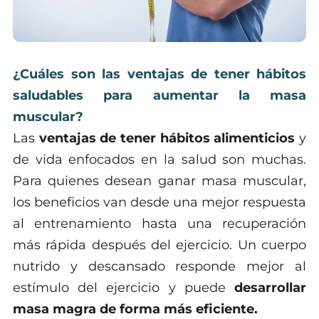
¿Cuáles son las ventajas de tener hábitos
saludables para aumentar la masa
muscular?
Las
ventajas de tener hábitos alimenticios
y
de vida enfocados en la salud son muchas.
Para quienes desean ganar masa muscular,
los beneficios van desde una mejor respuesta
al entrenamiento hasta una recuperación
más rápida después del ejercicio. Un cuerpo
nutrido y descansado responde mejor al
estímulo del ejercicio y puede
desarrollar
masa magra de forma más eficiente.