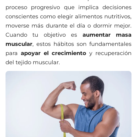
proceso progresivo que implica decisiones
conscientes como elegir alimentos nutritivos,
moverse más durante el día o dormir mejor.
Cuando tu objetivo es
aumentar masa
muscular
, estos hábitos son fundamentales
para
apoyar el crecimiento
y recuperación
del tejido muscular.