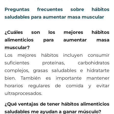
Preguntas frecuentes sobre hábitos
saludables para aumentar masa muscular
¿Cuáles son los mejores hábitos
alimenticios para aumentar masa
muscular?
Los mejores hábitos incluyen consumir
suficientes proteínas, carbohidratos
complejos, grasas saludables e hidratarte
bien. También es importante mantener
horarios regulares de comida y evitar
ultraprocesados.
¿Qué ventajas de tener hábitos alimenticios
saludables me ayudan a ganar músculo?