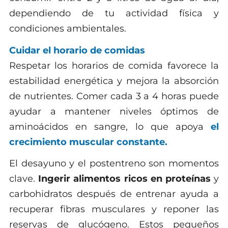
dependiendo de tu actividad física y
condiciones ambientales.
Cuidar el horario de comidas
Respetar los horarios de comida favorece la
estabilidad energética y mejora la absorción
de nutrientes. Comer cada 3 a 4 horas puede
ayudar a mantener niveles óptimos de
aminoácidos en sangre, lo que apoya
el
crecimiento muscular constante.
El desayuno y el postentreno son momentos
clave.
Ingerir alimentos ricos en proteínas
y
carbohidratos después de entrenar ayuda a
recuperar fibras musculares y reponer las
reservas de glucógeno. Estos pequeños