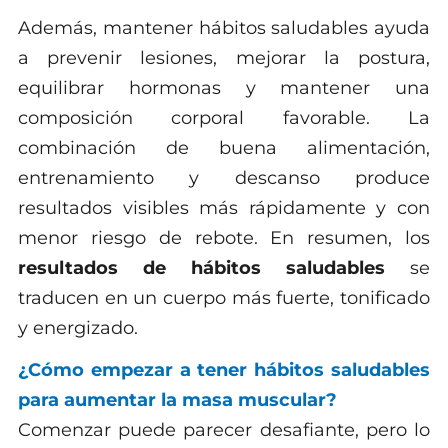
Además, mantener hábitos saludables ayuda
a prevenir lesiones, mejorar la postura,
equilibrar hormonas y mantener una
composición corporal favorable. La
combinación de buena alimentación,
entrenamiento y descanso produce
resultados visibles más rápidamente y con
menor riesgo de rebote. En resumen, los
resultados de hábitos saludables
se
traducen en un cuerpo más fuerte, tonificado
y energizado.
¿Cómo empezar a tener hábitos saludables
para aumentar la masa muscular?
Comenzar puede parecer desafiante, pero lo