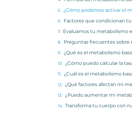
¿Cómo podemos activar el m
Factores que condicionan tu
Evaluamos tu metabolismo en 
Preguntas frecuentes sobre 
¿Qué es el metabolismo basal
¿Cómo puedo calcular la tas
¿Cuál es el metabolismo bas
¿Qué factores afectan mi m
¿Puedo aumentar mi metabol
Transforma tu cuerpo con nu