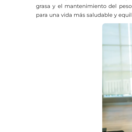
grasa y el mantenimiento del peso 
para una vida más saludable y equil