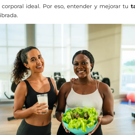
corporal ideal. Por eso, entender y mejorar tu
t
ibrada.