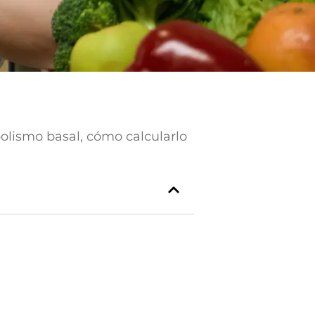
olismo basal, cómo calcularlo