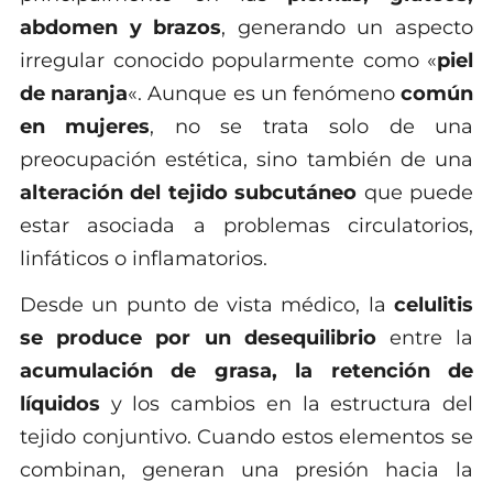
abdomen y brazos
, generando un aspecto
irregular conocido popularmente como «
piel
de naranja
«. Aunque es un fenómeno
común
en mujeres
, no se trata solo de una
preocupación estética, sino también de una
alteración del tejido subcutáneo
que puede
estar asociada a problemas circulatorios,
linfáticos o inflamatorios.
Desde un punto de vista médico, la
celulitis
se produce por un desequilibrio
entre la
acumulación de grasa, la retención de
líquidos
y los cambios en la estructura del
tejido conjuntivo. Cuando estos elementos se
combinan, generan una presión hacia la