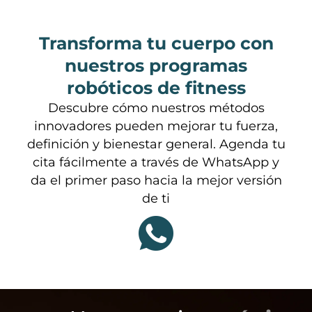
Transforma tu cuerpo con
nuestros programas
robóticos de fitness
Descubre cómo nuestros métodos
innovadores pueden mejorar tu fuerza,
definición y bienestar general. Agenda tu
cita fácilmente a través de WhatsApp y
da el primer paso hacia la mejor versión
de ti