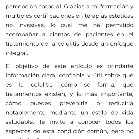
percepción corporal. Gracias a mi formación y
múltiples certificaciones en terapias estéticas
no invasivas, lo cual me ha permitido
acompañar a cientos de pacientes en el
tratamiento de la celulitis desde un enfoque
integral.
El objetivo de este artículo es brindarte
información clara, confiable y útil sobre qué
es la celulitis, cómo se forma, qué
tratamientos existen, y lo más importante,
cómo puedes prevenirla o reducirla
notablemente mediante un estilo de vida
saludable. Te invito a conocer todos los
aspectos de esta condición común, pero no