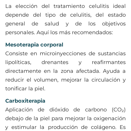
La elección del tratamiento celulitis ideal
depende del tipo de celulitis, del estado
general de salud y de los objetivos
personales. Aquí los más recomendados:
Mesoterapia corporal
Consiste en microinyecciones de sustancias
lipolíticas, drenantes y reafirmantes
directamente en la zona afectada. Ayuda a
reducir el volumen, mejorar la circulación y
tonificar la piel.
Carboxiterapia
Aplicación de dióxido de carbono (CO₂)
debajo de la piel para mejorar la oxigenación
y estimular la producción de colágeno. Es