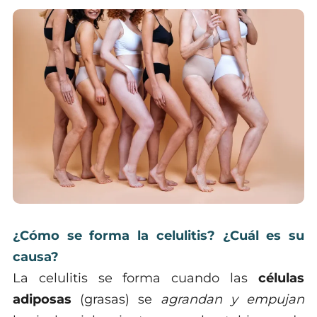
¿Cómo se forma la celulitis? ¿Cuál es su
causa?
La celulitis se forma cuando las
células
adiposas
(grasas) se
agrandan y empujan