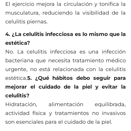
El ejercicio mejora la circulación y tonifica la
musculatura, reduciendo la visibilidad de la
celulitis piernas.
4. ¿La celulitis infecciosa es lo mismo que la
estética?
No. La celulitis infecciosa es una infección
bacteriana que necesita tratamiento médico
urgente, no está relacionada con la celulitis
estética.
5. ¿Qué hábitos debo seguir para
mejorar el cuidado de la piel y evitar la
celulitis?
Hidratación, alimentación equilibrada,
actividad física y tratamientos no invasivos
son esenciales para el cuidado de la piel.