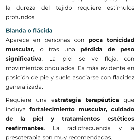
la dureza del tejido requiere estímulos
profundos.
Blanda o flácida
Aparece en personas con
poca tonicidad
muscular,
o tras una
pérdida de peso
significativa
. La piel se ve floja, con
movimientos ondulados. Es más evidente en
posición de pie y suele asociarse con flacidez
generalizada.
Requiere una e
strategia terapéutica
que
incluya
fortalecimiento muscular, cuidado
de la piel y tratamientos estéticos
reafirmantes
. La radiofrecuencia y la
presoterapia son muy recomendadas.