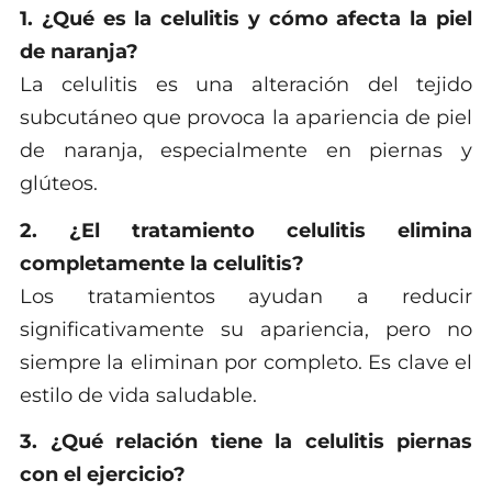
1. ¿Qué es la celulitis y cómo afecta la piel
de naranja?
La celulitis es una alteración del tejido
subcutáneo que provoca la apariencia de piel
de naranja, especialmente en piernas y
glúteos.
2. ¿El tratamiento celulitis elimina
completamente la celulitis?
Los tratamientos ayudan a reducir
significativamente su apariencia, pero no
siempre la eliminan por completo. Es clave el
estilo de vida saludable.
3. ¿Qué relación tiene la celulitis piernas
con el ejercicio?