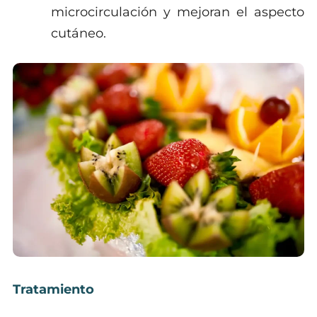
microcirculación y mejoran el aspecto
cutáneo.
Tratamiento