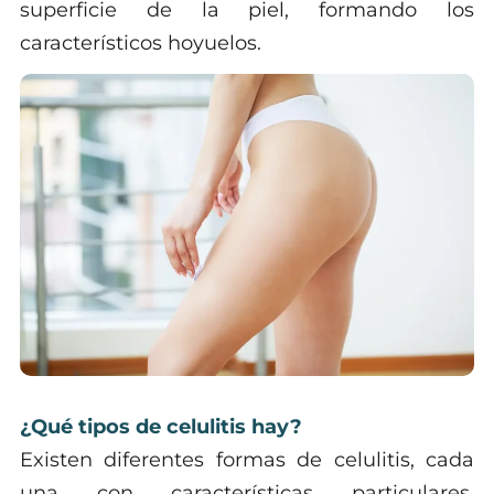
superficie de la piel, formando los
característicos hoyuelos.
¿Qué tipos de celulitis hay?
Existen diferentes formas de celulitis, cada
una con características particulares.