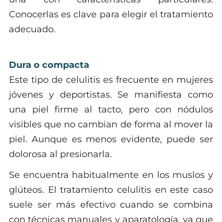
Conocerlas es clave para elegir el tratamiento
adecuado.
Dura o compacta
Este tipo de celulitis es frecuente en mujeres
jóvenes y deportistas. Se manifiesta como
una piel firme al tacto, pero con nódulos
visibles que no cambian de forma al mover la
piel. Aunque es menos evidente, puede ser
dolorosa al presionarla.
Se encuentra habitualmente en los muslos y
glúteos. El tratamiento celulitis en este caso
suele ser más efectivo cuando se combina
con técnicas manuales y aparatología, ya que