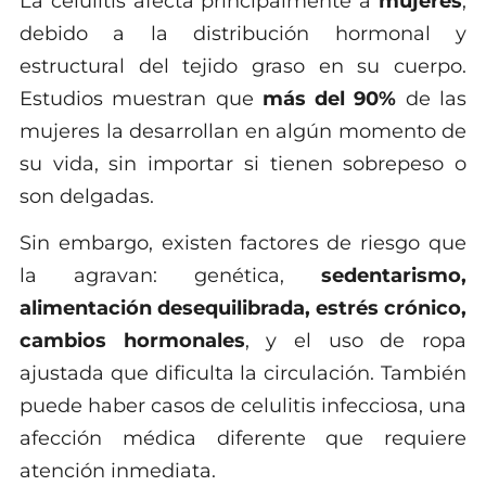
La celulitis afecta principalmente a
mujeres
,
debido a la distribución hormonal y
estructural del tejido graso en su cuerpo.
Estudios muestran que
más del 90%
de las
mujeres la desarrollan en algún momento de
su vida, sin importar si tienen sobrepeso o
son delgadas.
Sin embargo, existen factores de riesgo que
la agravan: genética,
sedentarismo,
alimentación desequilibrada, estrés crónico,
cambios hormonales
, y el uso de ropa
ajustada que dificulta la circulación. También
puede haber casos de celulitis infecciosa, una
afección médica diferente que requiere
atención inmediata.