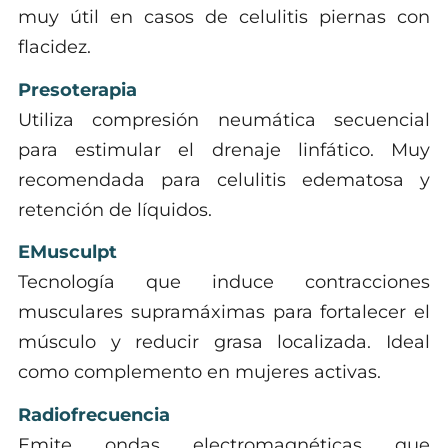
muy útil en casos de celulitis piernas con
flacidez.
Presoterapia
Utiliza compresión neumática secuencial
para estimular el drenaje linfático. Muy
recomendada para celulitis edematosa y
retención de líquidos.
EMusculpt
Tecnología que induce contracciones
musculares supramáximas para fortalecer el
músculo y reducir grasa localizada. Ideal
como complemento en mujeres activas.
Radiofrecuencia
Emite ondas electromagnéticas que