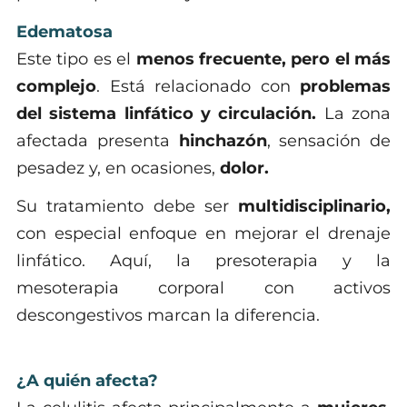
Edematosa
Este tipo es el
menos frecuente, pero el más
complejo
. Está relacionado con
problemas
del sistema linfático y circulación.
La zona
afectada presenta
hinchazón
, sensación de
pesadez y, en ocasiones,
dolor.
Su tratamiento debe ser
multidisciplinario,
con especial enfoque en mejorar el drenaje
linfático. Aquí, la presoterapia y la
mesoterapia corporal con activos
descongestivos marcan la diferencia.
¿A quién afecta?