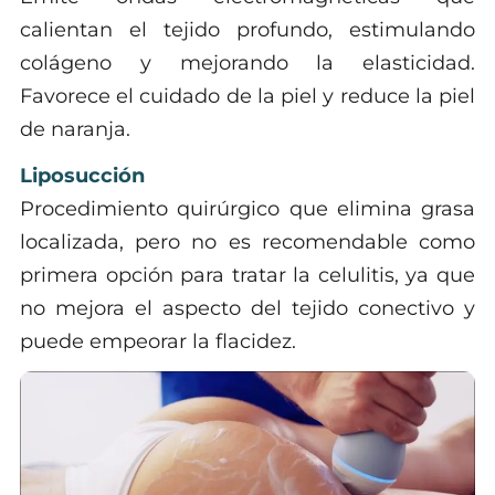
calientan el tejido profundo, estimulando
colágeno y mejorando la elasticidad.
Favorece el cuidado de la piel y reduce la piel
de naranja.
Liposucción
Procedimiento quirúrgico que elimina grasa
localizada, pero no es recomendable como
primera opción para tratar la celulitis, ya que
no mejora el aspecto del tejido conectivo y
puede empeorar la flacidez.