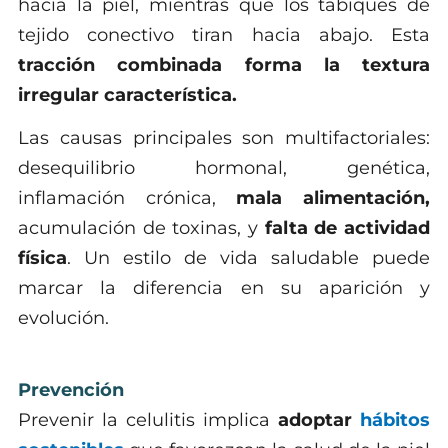
hacia la piel, mientras que los tabiques de
tejido conectivo tiran hacia abajo. Esta
tracción combinada forma la textura
irregular característica.
Las causas principales son multifactoriales:
desequilibrio hormonal, genética,
inflamación crónica,
mala alimentación,
acumulación de toxinas, y
falta de actividad
física
. Un estilo de vida saludable puede
marcar la diferencia en su aparición y
evolución.
Prevención
Prevenir la celulitis implica
adoptar
hábitos