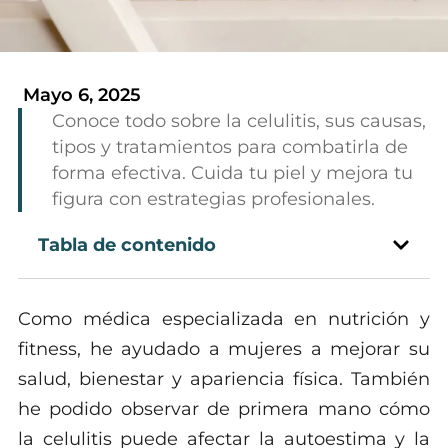
Mayo 6, 2025
Conoce todo sobre la celulitis, sus causas,
tipos y tratamientos para combatirla de
forma efectiva. Cuida tu piel y mejora tu
figura con estrategias profesionales.
Tabla de contenido
Como médica especializada en nutrición y
fitness, he ayudado a mujeres a mejorar su
salud, bienestar y apariencia física. También
he podido observar de primera mano cómo
la celulitis puede afectar la autoestima y la