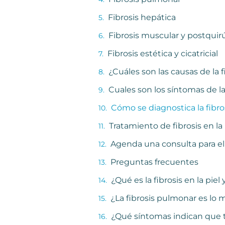
Fibrosis hepática
Fibrosis muscular y postquir
Fibrosis estética y cicatricial
¿Cuáles son las causas de la fi
Cuales son los síntomas de la 
Cómo se diagnostica la fibros
Tratamiento de fibrosis en l
Agenda una consulta para el 
Preguntas frecuentes
¿Qué es la fibrosis en la piel
¿La fibrosis pulmonar es lo m
¿Qué síntomas indican que te