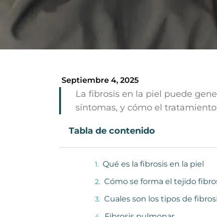
Septiembre 4, 2025
La fibrosis en la piel puede gene
síntomas, y cómo el tratamiento
Tabla de contenido
Qué es la fibrosis en la piel
Cómo se forma el tejido fibro
Cuales son los tipos de fibro
Fibrosis pulmonar