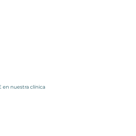
 en nuestra clínica