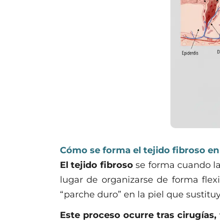
Cómo se forma el tejido fibroso en
El tejido fibroso
se forma cuando la
lugar de organizarse de forma flex
“parche duro” en la piel que sustituy
Este proceso ocurre tras cirugías