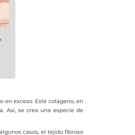
o en exceso. Este colágeno, en
. Así, se crea una especie de
 algunos casos, el tejido fibroso