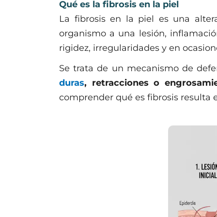
Qué es la fibrosis en la piel
La fibrosis en la piel es una alt
organismo a una lesión, inflamació
rigidez, irregularidades y en ocasion
Se trata de un mecanismo de defe
duras
, retracciones o engrosami
comprender qué es fibrosis resulta 