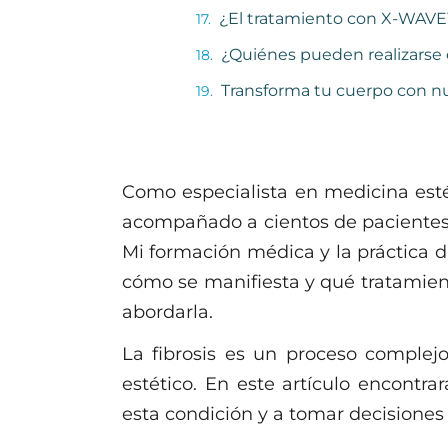
¿El tratamiento con X-WAVE
¿Quiénes pueden realizarse 
Transforma tu cuerpo con nu
Como especialista en medicina estéti
acompañado a cientos de pacientes q
Mi formación médica y la práctica di
cómo se manifiesta y qué tratamien
abordarla.
La fibrosis es un proceso comple
estético. En este artículo encontr
esta condición y a tomar decisiones