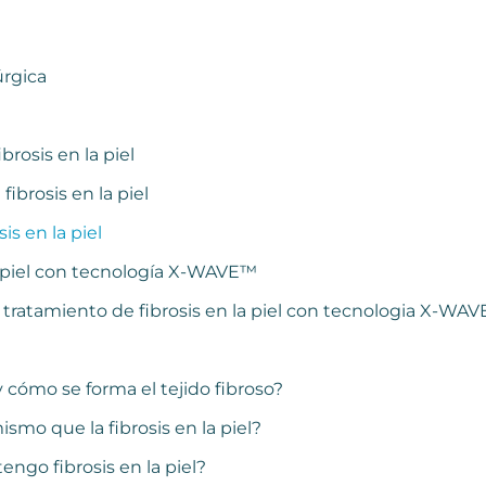
úrgica
brosis en la piel
fibrosis en la piel
is en la piel
a piel con tecnología X-WAVE™
tratamiento de fibrosis en la piel con tecnologia X-WAVE
 y cómo se forma el tejido fibroso?
ismo que la fibrosis en la piel?
ngo fibrosis en la piel?