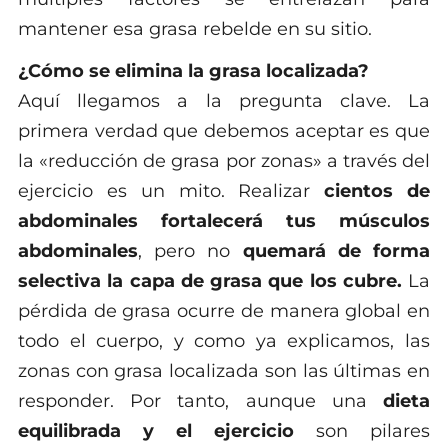
mantener esa grasa rebelde en su sitio.
¿Cómo se elimina la grasa localizada?
Aquí llegamos a la pregunta clave. La
primera verdad que debemos aceptar es que
la «reducción de grasa por zonas» a través del
ejercicio es un mito. Realizar
cientos de
abdominales fortalecerá tus músculos
abdominales
, pero no
quemará de forma
selectiva la capa de grasa que los cubre.
La
pérdida de grasa ocurre de manera global en
todo el cuerpo, y como ya explicamos, las
zonas con grasa localizada son las últimas en
responder. Por tanto, aunque una
dieta
equilibrada y el ejercicio
son pilares