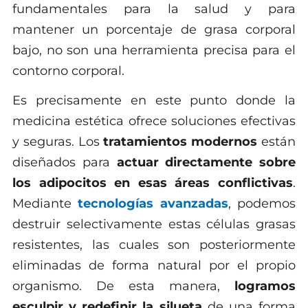
fundamentales para la salud y para
mantener un porcentaje de grasa corporal
bajo, no son una herramienta precisa para el
contorno corporal.
Es precisamente en este punto donde la
medicina estética ofrece soluciones efectivas
y seguras. Los
tratamientos modernos
están
diseñados para
actuar directamente sobre
los adipocitos en esas áreas conflictivas
.
Mediante
tecnologías avanzadas
, podemos
destruir selectivamente estas células grasas
resistentes, las cuales son posteriormente
eliminadas de forma natural por el propio
organismo. De esta manera,
logramos
esculpir y redefinir la silueta
de una forma