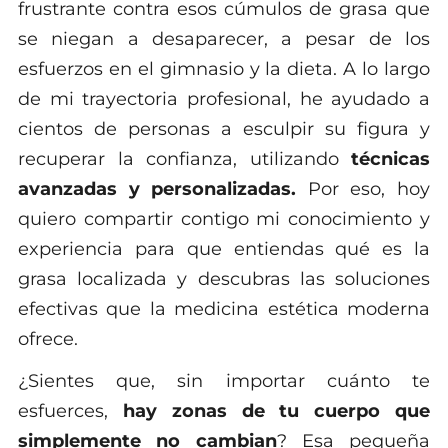
frustrante contra esos cúmulos de grasa que
se niegan a desaparecer, a pesar de los
esfuerzos en el gimnasio y la dieta. A lo largo
de mi trayectoria profesional, he ayudado a
cientos de personas a esculpir su figura y
recuperar la confianza, utilizando
técnicas
avanzadas y personalizadas.
Por eso, hoy
quiero compartir contigo mi conocimiento y
experiencia para que entiendas qué es la
grasa localizada y descubras las soluciones
efectivas que la medicina estética moderna
ofrece.
¿Sientes que, sin importar cuánto te
esfuerces,
hay zonas de tu cuerpo que
simplemente no cambian
? Esa pequeña