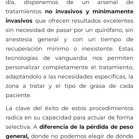
día, disponemos de un arsenal de
tratamientos
no invasivos y mínimamente
invasivos
que ofrecen resultados excelentes
sin necesidad de pasar por un quirófano, sin
anestesia general y con un tiempo de
recuperación mínimo o inexistente. Estas
tecnologías de vanguardia nos permiten
personalizar completamente el tratamiento,
adaptándolo a las necesidades específicas, la
zona a tratar y el tipo de grasa de cada
paciente.
La clave del éxito de estos procedimientos
radica en su capacidad para actuar de forma
selectiva. A
diferencia de la pérdida de peso
general,
donde no podemos elegir de dónde