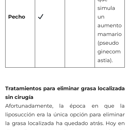
simula
Pecho
un
aumento
mamario
(pseudo
ginecom
astia).
Tratamientos para eliminar grasa localizada
sin cirugía
Afortunadamente, la época en que la
liposucción era la única opción para eliminar
la grasa localizada ha quedado atrás. Hoy en