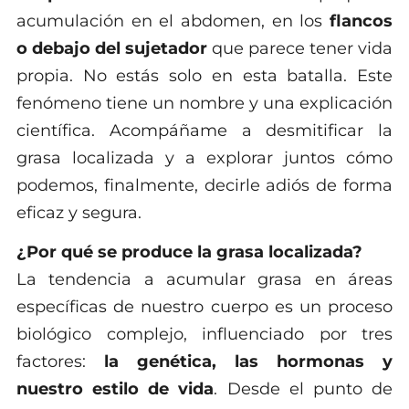
acumulación en el abdomen, en los
flancos
o debajo del sujetador
que parece tener vida
propia. No estás solo en esta batalla. Este
fenómeno tiene un nombre y una explicación
científica. Acompáñame a desmitificar la
grasa localizada y a explorar juntos cómo
podemos, finalmente, decirle adiós de forma
eficaz y segura.
¿Por qué se produce la grasa localizada?
La tendencia a acumular grasa en áreas
específicas de nuestro cuerpo es un proceso
biológico complejo, influenciado por tres
factores:
la genética, las hormonas y
nuestro estilo de vida
. Desde el punto de