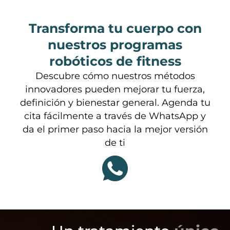
Transforma tu cuerpo con
nuestros programas
robóticos de fitness
Descubre cómo nuestros métodos
innovadores pueden mejorar tu fuerza,
definición y bienestar general. Agenda tu
cita fácilmente a través de WhatsApp y
da el primer paso hacia la mejor versión
de ti