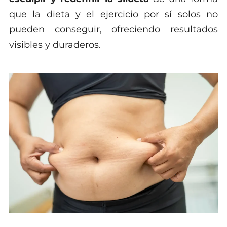
que la dieta y el ejercicio por sí solos no
pueden conseguir, ofreciendo resultados
visibles y duraderos.