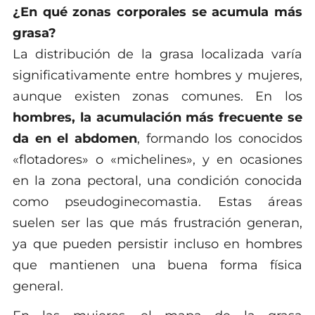
¿En qué zonas corporales se acumula más
grasa?
La distribución de la grasa localizada varía
significativamente entre hombres y mujeres,
aunque existen zonas comunes. En los
hombres, la acumulación más frecuente se
da en el abdomen
, formando los conocidos
«flotadores» o «michelines», y en ocasiones
en la zona pectoral, una condición conocida
como pseudoginecomastia. Estas áreas
suelen ser las que más frustración generan,
ya que pueden persistir incluso en hombres
que mantienen una buena forma física
general.