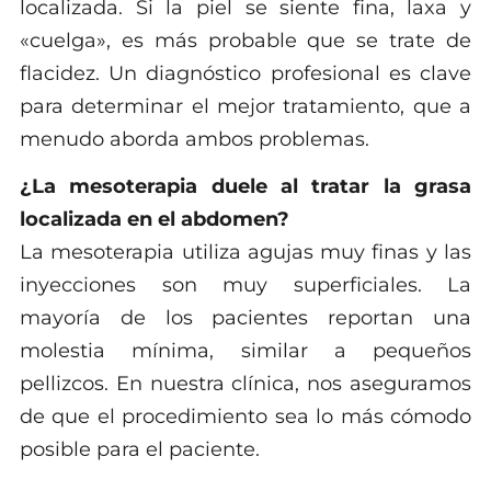
localizada. Si la piel se siente fina, laxa y
«cuelga», es más probable que se trate de
flacidez. Un diagnóstico profesional es clave
para determinar el mejor tratamiento, que a
menudo aborda ambos problemas.
¿La mesoterapia duele al tratar la grasa
localizada en el abdomen?
La mesoterapia utiliza agujas muy finas y las
inyecciones son muy superficiales. La
mayoría de los pacientes reportan una
molestia mínima, similar a pequeños
pellizcos. En nuestra clínica, nos aseguramos
de que el procedimiento sea lo más cómodo
posible para el paciente.