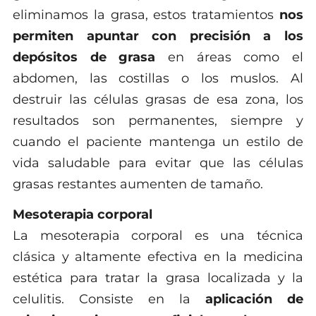
eliminamos la grasa, estos tratamientos
nos
permiten apuntar con precisión a los
depósitos de grasa
en áreas como el
abdomen, las costillas o los muslos. Al
destruir las células grasas de esa zona, los
resultados son permanentes, siempre y
cuando el paciente mantenga un estilo de
vida saludable para evitar que las células
grasas restantes aumenten de tamaño.
Mesoterapia corporal
La mesoterapia corporal es una técnica
clásica y altamente efectiva en la medicina
estética para tratar la grasa localizada y la
celulitis. Consiste en la
aplicación de