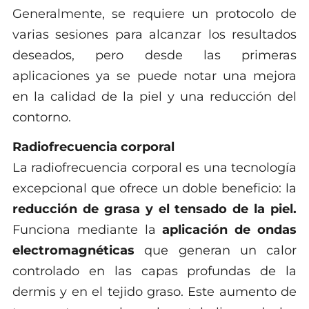
Generalmente, se requiere un protocolo de
varias sesiones para alcanzar los resultados
deseados, pero desde las primeras
aplicaciones ya se puede notar una mejora
en la calidad de la piel y una reducción del
contorno.
Radiofrecuencia corporal
La radiofrecuencia corporal es una tecnología
excepcional que ofrece un doble beneficio: la
reducción de grasa y el tensado de la piel.
Funciona mediante la
aplicación de ondas
electromagnéticas
que generan un calor
controlado en las capas profundas de la
dermis y en el tejido graso. Este aumento de