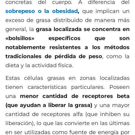
concretas del cuerpo. A diferencia del
sobrepeso o la obesidad
,
que implican un
exceso de grasa distribuido de manera más
general, la
grasa localizada se concentra en
«bolsillos» específicos que son
notablemente resistentes a los métodos
tradicionales de pérdida de peso
, como la
dieta y la actividad física.
Estas células grasas en zonas localizadas
tienen características particulares. Poseen
una
menor cantidad de receptores beta
(que ayudan a liberar la grasa)
y una mayor
cantidad de receptores alfa (que inhiben su
liberación), lo que las convierte en las últimas
en ser utilizadas como fuente de energía por