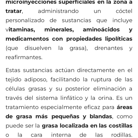
microinyecciones superficiales en la zona a
tratar
, administrando un cóctel
personalizado de sustancias que incluye
v
itaminas, minerales, aminoácidos y
medicamentos con propiedades lipolíticas
(que disuelven la grasa), drenantes y
reafirmantes.
Estas sustancias actúan directamente en el
tejido adiposo, facilitando la ruptura de las
células grasas y su posterior eliminación a
través del sistema linfático y la orina. Es un
tratamiento especialmente eficaz para
áreas
de grasa más pequeñas y blandas
, como
puede ser la
grasa localizada en las costillas
o la cara interna de las rodillas.