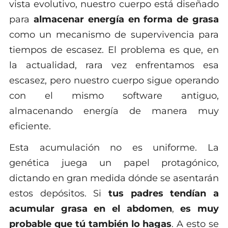
vista evolutivo, nuestro cuerpo está diseñado
para
almacenar energía en forma de grasa
como un mecanismo de supervivencia para
tiempos de escasez. El problema es que, en
la actualidad, rara vez enfrentamos esa
escasez, pero nuestro cuerpo sigue operando
con el mismo software antiguo,
almacenando energía de manera muy
eficiente.
Esta acumulación no es uniforme. La
genética juega un papel protagónico,
dictando en gran medida dónde se asentarán
estos depósitos. Si
tus padres tendían a
acumular grasa en el abdomen
,
es muy
probable que tú también lo hagas
. A esto se