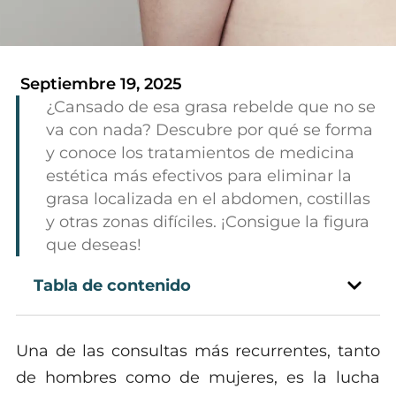
Septiembre 19, 2025
¿Cansado de esa grasa rebelde que no se
va con nada? Descubre por qué se forma
y conoce los tratamientos de medicina
estética más efectivos para eliminar la
grasa localizada en el abdomen, costillas
y otras zonas difíciles. ¡Consigue la figura
que deseas!
Tabla de contenido
Una de las consultas más recurrentes, tanto
de hombres como de mujeres, es la lucha