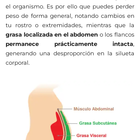
el organismo. Es por ello que puedes perder
peso de forma general, notando cambios en
tu rostro o extremidades, mientras que la
grasa localizada en el abdomen
o los flancos
permanece prácticamente intacta
,
generando una desproporción en la silueta
corporal.