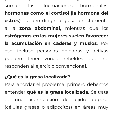
suman las fluctuaciones hormonales;
hormonas como el cortisol (la hormona del
estrés)
pueden dirigir la grasa directamente
a la
zona abdominal,
mientras que los
estrógenos en las mujeres suelen favorecer
la acumulación en caderas y muslos
. Por
eso, incluso personas delgadas y activas
pueden tener zonas rebeldes que no
responden al ejercicio convencional.
¿Qué es la grasa localizada?
Para abordar el problema, primero debemos
entender
qué es la grasa localizada
. Se trata
de una acumulación de tejido adiposo
(células grasas o adipocitos) en áreas muy