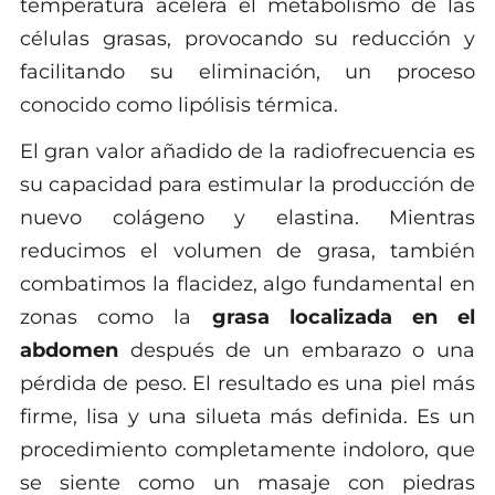
temperatura acelera el metabolismo de las
células grasas, provocando su reducción y
facilitando su eliminación, un proceso
conocido como lipólisis térmica.
El gran valor añadido de la radiofrecuencia es
su capacidad para estimular la producción de
nuevo colágeno y elastina. Mientras
reducimos el volumen de grasa, también
combatimos la flacidez, algo fundamental en
zonas como la
grasa localizada en el
abdomen
después de un embarazo o una
pérdida de peso. El resultado es una piel más
firme, lisa y una silueta más definida. Es un
procedimiento completamente indoloro, que
se siente como un masaje con piedras