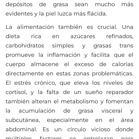
depósitos de grasa sean mucho más
evidentes y la piel luzca más flácida.
La alimentación también es crucial. Una
dieta rica en azúcares refinados,
carbohidratos simples y grasas trans
promueve la inflamación y facilita que el
cuerpo almacene el exceso de calorías
directamente en estas zonas problemáticas.
El estrés crónico, que eleva los niveles de
cortisol, y la falta de un sueño reparador
también alteran el metabolismo y fomentan
la acumulación de grasa visceral y
subcutánea, especialmente en el área
abdominal. Es un círculo vicioso donde
múltiples factores se entrelazan para