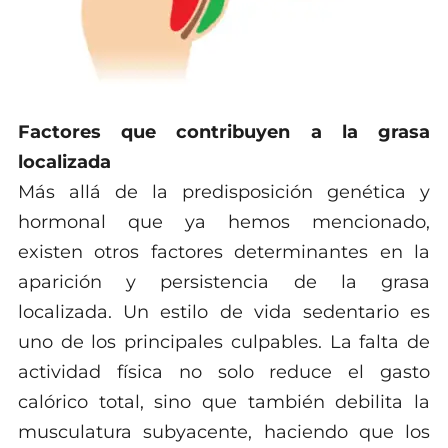
Factores que contribuyen a la grasa
localizada
Más allá de la predisposición genética y
hormonal que ya hemos mencionado,
existen otros factores determinantes en la
aparición y persistencia de la grasa
localizada. Un estilo de vida sedentario es
uno de los principales culpables. La falta de
actividad física no solo reduce el gasto
calórico total, sino que también debilita la
musculatura subyacente, haciendo que los