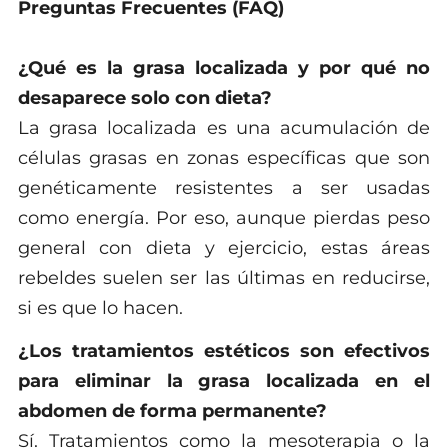
Preguntas Frecuentes (FAQ)
¿Qué es la grasa localizada y por qué no
desaparece solo con dieta?
La grasa localizada es una acumulación de
células grasas en zonas específicas que son
genéticamente resistentes a ser usadas
como energía. Por eso, aunque pierdas peso
general con dieta y ejercicio, estas áreas
rebeldes suelen ser las últimas en reducirse,
si es que lo hacen.
¿Los tratamientos estéticos son efectivos
para eliminar la grasa localizada en el
abdomen de forma permanente?
Sí. Tratamientos como la mesoterapia o la