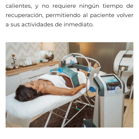
calientes, y no requiere ningún tiempo de
recuperación, permitiendo al paciente volver
a sus actividades de inmediato.