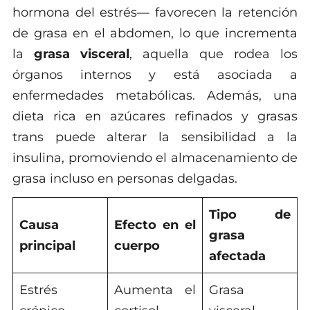
hormona del estrés— favorecen la retención
de grasa en el abdomen, lo que incrementa
la
grasa visceral
, aquella que rodea los
órganos internos y está asociada a
enfermedades metabólicas. Además, una
dieta rica en azúcares refinados y grasas
trans puede alterar la sensibilidad a la
insulina, promoviendo el almacenamiento de
grasa incluso en personas delgadas.
Tipo de
Causa
Efecto en el
grasa
principal
cuerpo
afectada
Estrés
Aumenta el
Grasa