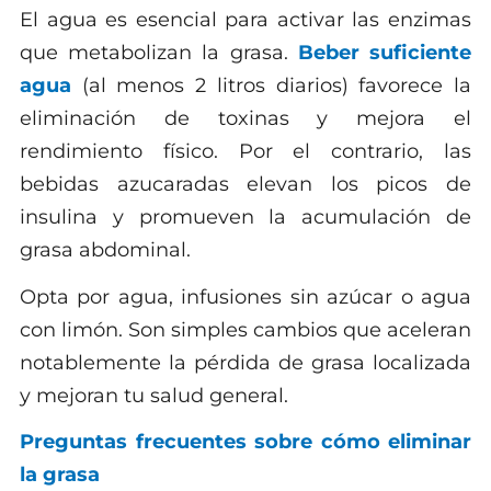
El agua es esencial para activar las enzimas
que metabolizan la grasa.
Beber suficiente
agua
(al menos 2 litros diarios) favorece la
eliminación de toxinas y mejora el
rendimiento físico. Por el contrario, las
bebidas azucaradas elevan los picos de
insulina y promueven la acumulación de
grasa abdominal.
Opta por agua, infusiones sin azúcar o agua
con limón. Son simples cambios que aceleran
notablemente la pérdida de grasa localizada
y mejoran tu salud general.
Preguntas frecuentes sobre cómo eliminar
la grasa