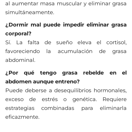
al aumentar masa muscular y eliminar grasa
simultáneamente.
¿Dormir mal puede impedir eliminar grasa
corporal?
Sí. La falta de sueño eleva el cortisol,
favoreciendo la acumulación de grasa
abdominal.
¿Por qué tengo grasa rebelde en el
abdomen aunque entreno?
Puede deberse a desequilibrios hormonales,
exceso de estrés o genética. Requiere
estrategias combinadas para eliminarla
eficazmente.