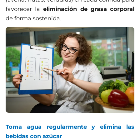
favorecer la
eliminación de grasa corporal
de forma sostenida.
Toma agua regularmente y elimina las
bebidas con azúcar