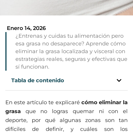
Enero 14, 2026
¿Entrenas y cuidas tu alimentación pero
esa grasa no desaparece? Aprende cómo
eliminar la grasa localizada y visceral con
estrategias reales, seguras y efectivas que
sí funcionan.
Tabla de contenido
En este artículo te explicaré
cómo eliminar la
grasa
que no logras quemar ni con el
deporte, por qué algunas zonas son tan
difíciles de definir, y cuáles son los