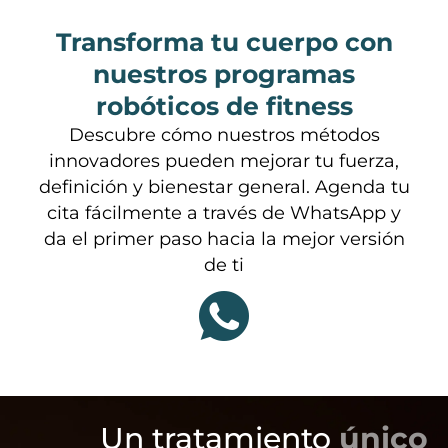
Transforma tu cuerpo con
nuestros programas
robóticos de fitness
Descubre cómo nuestros métodos
innovadores pueden mejorar tu fuerza,
definición y bienestar general. Agenda tu
cita fácilmente a través de WhatsApp y
da el primer paso hacia la mejor versión
de ti
Un tratamiento
único