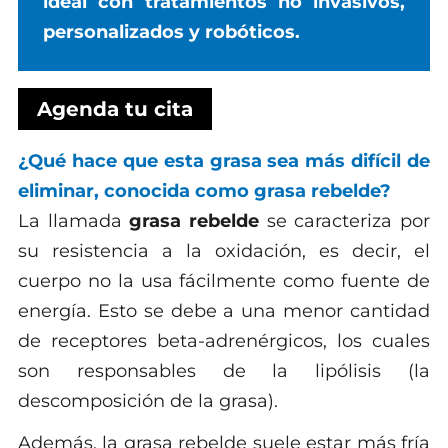
ideal con tratamientos no invasivos,
personalizados y robóticos.
Agenda tu cita
¿Qué hace que esta grasa sea más difícil de
eliminar, conocida como grasa rebelde?
La llamada
grasa rebelde
se caracteriza por
su resistencia a la oxidación, es decir, el
cuerpo no la usa fácilmente como fuente de
energía. Esto se debe a una menor cantidad
de receptores beta-adrenérgicos, los cuales
son responsables de la lipólisis (la
descomposición de la grasa).
Además, la grasa rebelde suele estar más fría