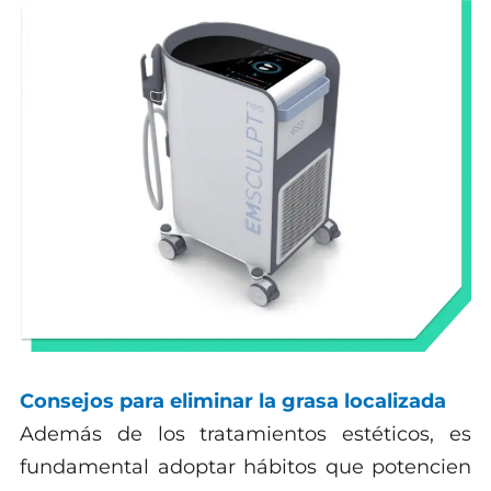
Consejos para eliminar la grasa localizada
Además de los tratamientos estéticos, es
fundamental adoptar hábitos que potencien