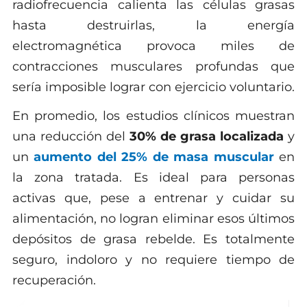
radiofrecuencia calienta las células grasas
hasta destruirlas, la energía
electromagnética provoca miles de
contracciones musculares profundas que
sería imposible lograr con ejercicio voluntario.
En promedio, los estudios clínicos muestran
una reducción del
30% de grasa localizada
y
un
aumento del 25% de masa muscular
en
la zona tratada. Es ideal para personas
activas que, pese a entrenar y cuidar su
alimentación, no logran eliminar esos últimos
depósitos de grasa rebelde. Es totalmente
seguro, indoloro y no requiere tiempo de
recuperación.