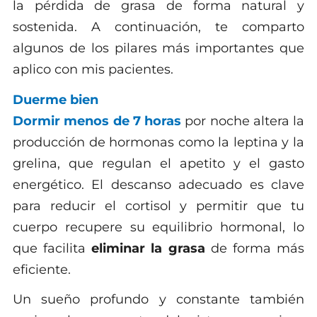
la pérdida de grasa de forma natural y
sostenida. A continuación, te comparto
algunos de los pilares más importantes que
aplico con mis pacientes.
Duerme bien
Dormir menos de 7 horas
por noche altera la
producción de hormonas como la leptina y la
grelina, que regulan el apetito y el gasto
energético. El descanso adecuado es clave
para reducir el cortisol y permitir que tu
cuerpo recupere su equilibrio hormonal, lo
que facilita
eliminar la grasa
de forma más
eficiente.
Un sueño profundo y constante también