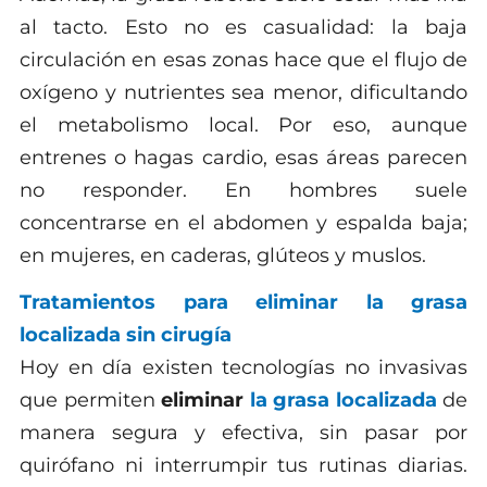
al tacto. Esto no es casualidad: la baja
circulación en esas zonas hace que el flujo de
oxígeno y nutrientes sea menor, dificultando
el metabolismo local. Por eso, aunque
entrenes o hagas cardio, esas áreas parecen
no responder. En hombres suele
concentrarse en el abdomen y espalda baja;
en mujeres, en caderas, glúteos y muslos.
Tratamientos para eliminar la grasa
localizada sin cirugía
Hoy en día existen tecnologías no invasivas
que permiten
eliminar
la grasa localizada
de
manera segura y efectiva, sin pasar por
quirófano ni interrumpir tus rutinas diarias.