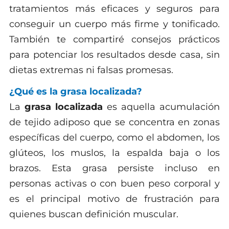
tratamientos más eficaces y seguros para
conseguir un cuerpo más firme y tonificado.
También te compartiré consejos prácticos
para potenciar los resultados desde casa, sin
dietas extremas ni falsas promesas.
¿Qué es la grasa localizada?
La
grasa localizada
es aquella acumulación
de tejido adiposo que se concentra en zonas
específicas del cuerpo, como el abdomen, los
glúteos, los muslos, la espalda baja o los
brazos. Esta grasa persiste incluso en
personas activas o con buen peso corporal y
es el principal motivo de frustración para
quienes buscan definición muscular.