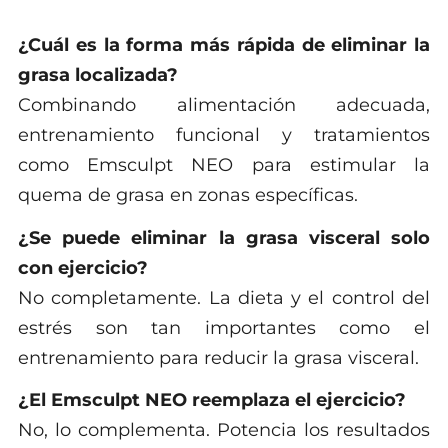
¿Cuál es la forma más rápida de eliminar la
grasa localizada?
Combinando alimentación adecuada,
entrenamiento funcional y tratamientos
como Emsculpt NEO para estimular la
quema de grasa en zonas específicas.
¿Se puede eliminar la grasa visceral solo
con ejercicio?
No completamente. La dieta y el control del
estrés son tan importantes como el
entrenamiento para reducir la grasa visceral.
¿El Emsculpt NEO reemplaza el ejercicio?
No, lo complementa. Potencia los resultados