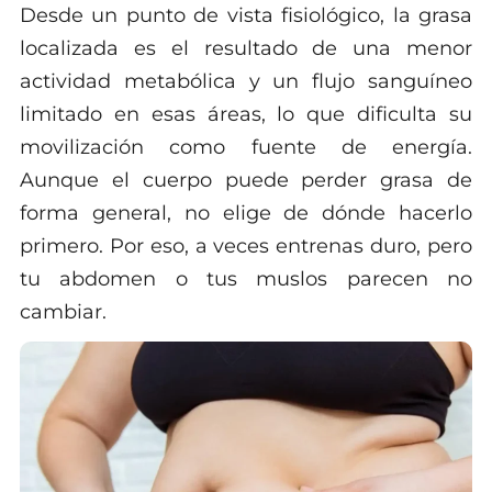
Desde un punto de vista fisiológico, la grasa
localizada es el resultado de una menor
actividad metabólica y un flujo sanguíneo
limitado en esas áreas, lo que dificulta su
movilización como fuente de energía.
Aunque el cuerpo puede perder grasa de
forma general, no elige de dónde hacerlo
primero. Por eso, a veces entrenas duro, pero
tu abdomen o tus muslos parecen no
cambiar.