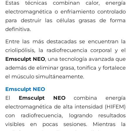
Estas técnicas combinan calor, energía
electromagnética o enfriamiento controlado
para destruir las células grasas de forma
definitiva.
Entre las más destacadas se encuentran la
criolipólisis, la radiofrecuencia corporal y el
Emsculpt NEO
, una tecnología avanzada que
además de eliminar grasa, tonifica y fortalece
el músculo simultáneamente.
Emsculpt NEO
El
Emsculpt NEO
combina energía
electromagnética de alta intensidad (HIFEM)
con radiofrecuencia, logrando resultados
visibles en pocas sesiones. Mientras la