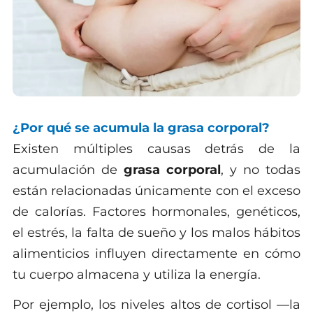
¿Por qué se acumula la grasa corporal?
Existen múltiples causas detrás de la
acumulación de
grasa corporal
, y no todas
están relacionadas únicamente con el exceso
de calorías. Factores hormonales, genéticos,
el estrés, la falta de sueño y los malos hábitos
alimenticios influyen directamente en cómo
tu cuerpo almacena y utiliza la energía.
Por ejemplo, los niveles altos de cortisol —la