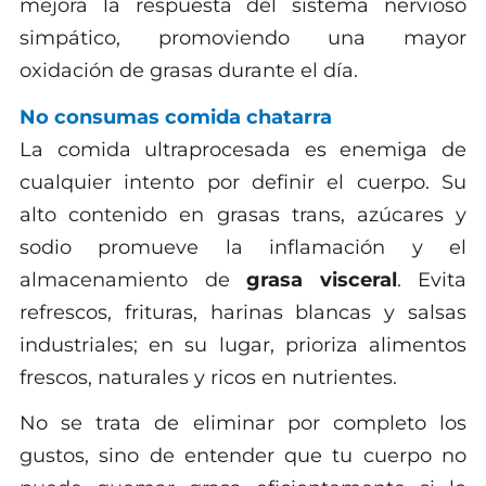
mejora la respuesta del sistema nervioso
simpático, promoviendo una mayor
oxidación de grasas durante el día.
No consumas comida chatarra
La comida ultraprocesada es enemiga de
cualquier intento por definir el cuerpo. Su
alto contenido en grasas trans, azúcares y
sodio promueve la inflamación y el
almacenamiento de
grasa visceral
. Evita
refrescos, frituras, harinas blancas y salsas
industriales; en su lugar, prioriza alimentos
frescos, naturales y ricos en nutrientes.
No se trata de eliminar por completo los
gustos, sino de entender que tu cuerpo no